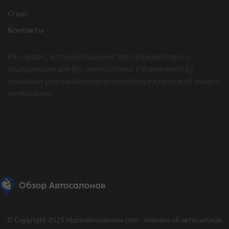
О нас
Контакты
Мы сервис, который поможет Вам определиться c
подходящим для Вас автосалоном и ознакомится с
отзывами реальных покупатеелей перед покупкой нового
автомобиля.
© Copyright 2025 obzoravtosalonov.com - отзывы об автосалонах