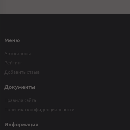
Меню
Автосалоны
Рейтинг
Добавить отзыв
Документы
Правила сайта
Политика конфиденциальности
Информация