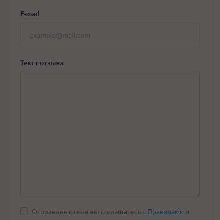
E-mail
Текст отзыва
Отправляя отзыв вы соглашатесь с
Правилами
и