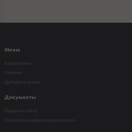
Меню
Автосалоны
Рейтинг
Добавить отзыв
Документы
Правила сайта
Политика конфиденциальности