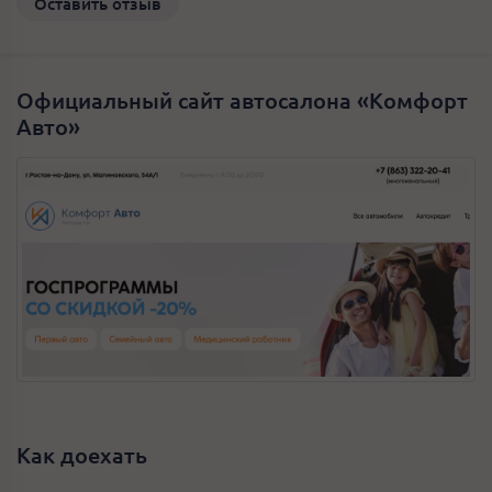
Оставить отзыв
Официальный сайт автосалона «Комфорт
Авто»
Как доехать