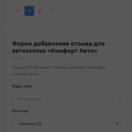
Предыдущая
Следующая
1
2
Форма добавления отзыва для
автосалона «Комфорт Авто»
Перед публикацией, отзывы проходят проверку
модератором
Ваше имя
Рейтинг