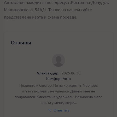
Автосалон находится по адресу: г.Ростов-на-Дону, ул.
Малиновского, 54А/1. Также на нашем сайте
представлена карта и схема проезда.
Отзывы
Александдр
-
2025-06-30
Комфорт Авто
Позвонили быстро. Но на конкретный вопрос
ответа получить не удалось. Диалог мне не
понравился. Клиента не удержали. Возможно мало
опыта у менеджера...
Ответить